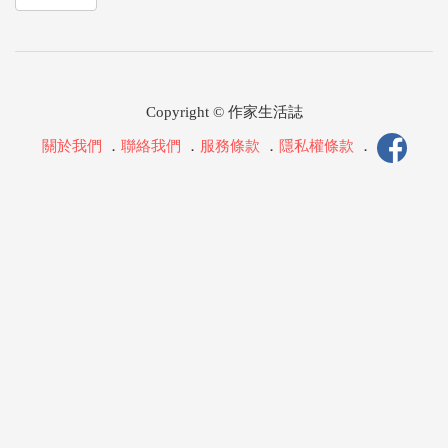
Copyright © 作家生活誌
關於我們
．
聯絡我們
．
服務條款
．
隱私權條款
．