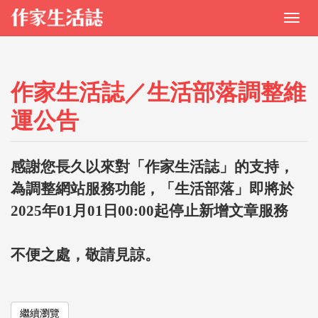
作家生活誌／生活部落調整維
運公告
感謝您長久以來對「作家生活誌」的支持，
為調整網站服務功能，「生活部落」即將於
2025年01月01日00:00起停止新增文章服務
不便之處，敬請見諒。
繼續瀏覽