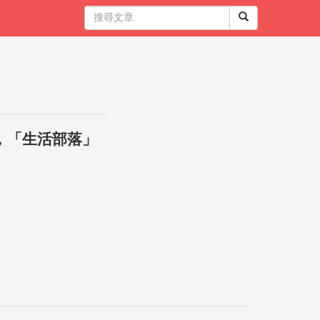
，「生活部落」