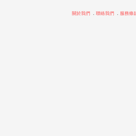
關於我們
．
聯絡我們
．
服務條