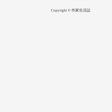
Copyright © 作家生活誌