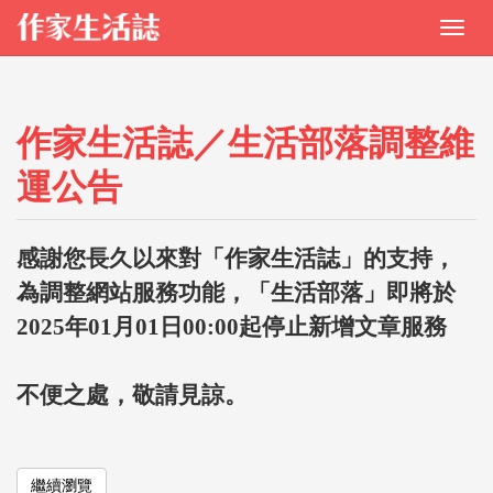
作家生活誌／生活部落調整維
運公告
感謝您長久以來對「作家生活誌」的支持，
為調整網站服務功能，「生活部落」即將於
2025年01月01日00:00起停止新增文章服務
不便之處，敬請見諒。
繼續瀏覽