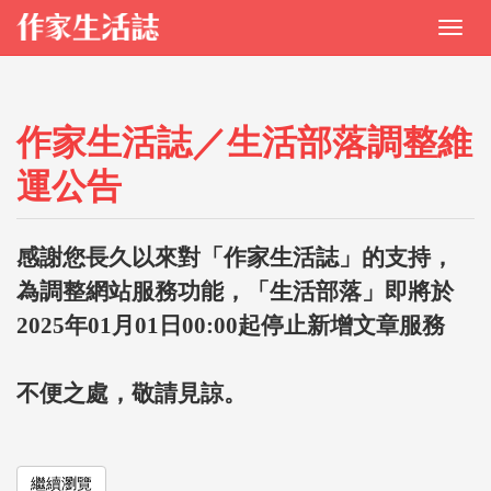
作家生活誌／生活部落調整維
運公告
感謝您長久以來對「作家生活誌」的支持，
為調整網站服務功能，「生活部落」即將於
2025年01月01日00:00起停止新增文章服務
不便之處，敬請見諒。
繼續瀏覽