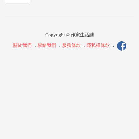
Copyright © 作家生活誌
關於我們
．
聯絡我們
．
服務條款
．
隱私權條款
．