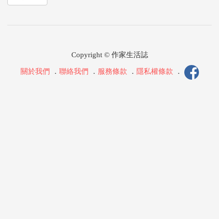
Copyright © 作家生活誌
關於我們
．
聯絡我們
．
服務條款
．
隱私權條款
．