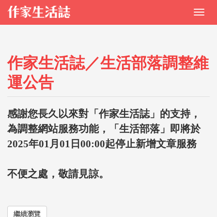
作家生活誌／生活部落調整維
運公告
感謝您長久以來對「作家生活誌」的支持，
為調整網站服務功能，「生活部落」即將於
2025年01月01日00:00起停止新增文章服務
不便之處，敬請見諒。
繼續瀏覽