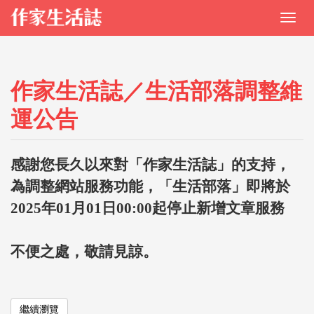
作家生活誌／生活部落調整維
運公告
感謝您長久以來對「作家生活誌」的支持，
為調整網站服務功能，「生活部落」即將於
2025年01月01日00:00起停止新增文章服務
不便之處，敬請見諒。
繼續瀏覽