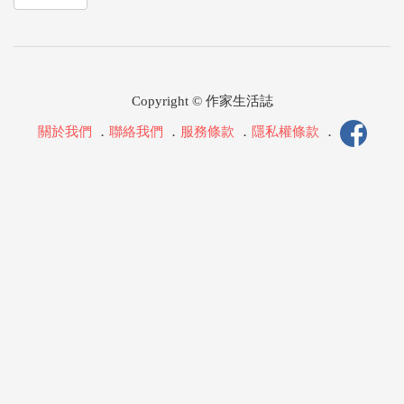
Copyright © 作家生活誌
關於我們
．
聯絡我們
．
服務條款
．
隱私權條款
．