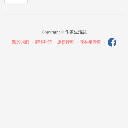
Copyright © 作家生活誌
關於我們
．
聯絡我們
．
服務條款
．
隱私權條款
．