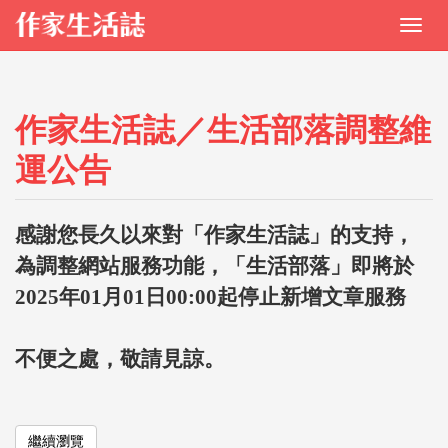
作家生活誌／生活部落調整維
運公告
感謝您長久以來對「作家生活誌」的支持，
為調整網站服務功能，「生活部落」即將於
2025年01月01日00:00起停止新增文章服務
不便之處，敬請見諒。
繼續瀏覽