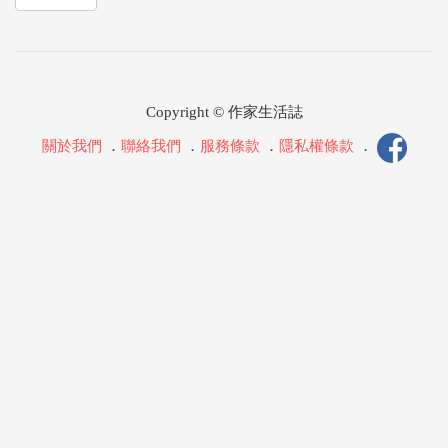
Copyright © 作家生活誌
關於我們
．
聯絡我們
．
服務條款
．
隱私權條款
．