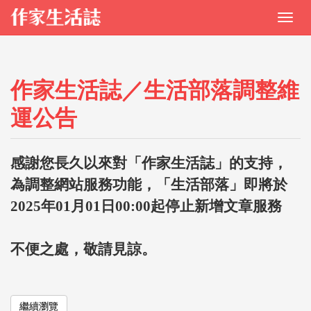
作家生活誌／生活部落調整維
運公告
感謝您長久以來對「作家生活誌」的支持，
為調整網站服務功能，「生活部落」即將於
2025年01月01日00:00起停止新增文章服務
不便之處，敬請見諒。
繼續瀏覽