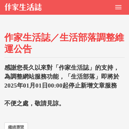
作家生活誌／生活部落調整維
運公告
感謝您長久以來對「作家生活誌」的支持，
為調整網站服務功能，「生活部落」即將於
2025年01月01日00:00起停止新增文章服務
不便之處，敬請見諒。
繼續瀏覽