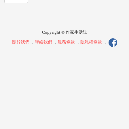
Copyright © 作家生活誌
關於我們
．
聯絡我們
．
服務條款
．
隱私權條款
．