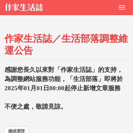
作家生活誌／生活部落調整維
運公告
感謝您長久以來對「作家生活誌」的支持，
為調整網站服務功能，「生活部落」即將於
2025年01月01日00:00起停止新增文章服務
不便之處，敬請見諒。
繼續瀏覽