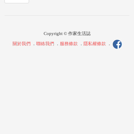
Copyright © 作家生活誌
關於我們
．
聯絡我們
．
服務條款
．
隱私權條款
．