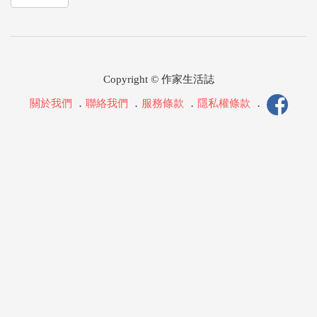
Copyright © 作家生活誌
關於我們
．
聯絡我們
．
服務條款
．
隱私權條款
．