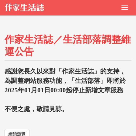
作家生活誌／生活部落調整維
運公告
感謝您長久以來對「作家生活誌」的支持，
為調整網站服務功能，「生活部落」即將於
2025年01月01日00:00起停止新增文章服務
不便之處，敬請見諒。
繼續瀏覽