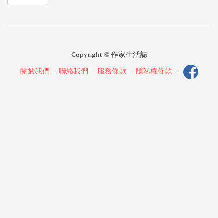
Copyright © 作家生活誌
關於我們
．
聯絡我們
．
服務條款
．
隱私權條款
．