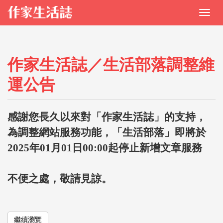
作家生活誌／生活部落調整維
運公告
感謝您長久以來對「作家生活誌」的支持，
為調整網站服務功能，「生活部落」即將於
2025年01月01日00:00起停止新增文章服務
不便之處，敬請見諒。
繼續瀏覽