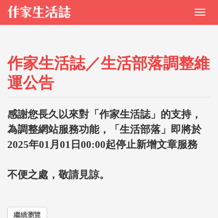
作家生活誌／生活部落調整維
運公告
感謝您長久以來對「作家生活誌」的支持，
為調整網站服務功能，「生活部落」即將於
2025年01月01日00:00起停止新增文章服務
不便之處，敬請見諒。
繼續瀏覽