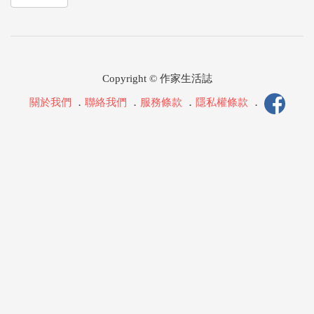
Copyright © 作家生活誌
關於我們
．
聯絡我們
．
服務條款
．
隱私權條款
．