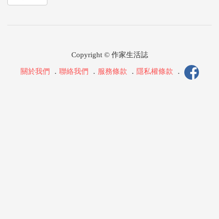
Copyright © 作家生活誌
關於我們
．
聯絡我們
．
服務條款
．
隱私權條款
．