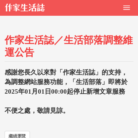
作家生活誌／生活部落調整維
運公告
感謝您長久以來對「作家生活誌」的支持，
為調整網站服務功能，「生活部落」即將於
2025年01月01日00:00起停止新增文章服務
不便之處，敬請見諒。
繼續瀏覽