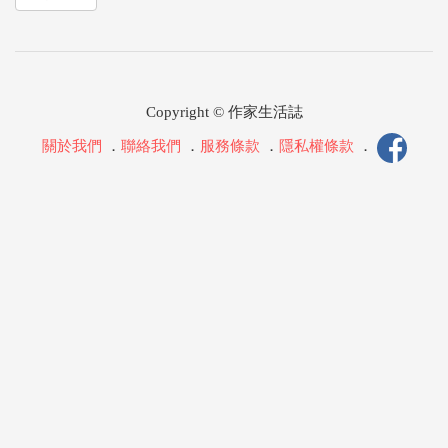
Copyright © 作家生活誌
關於我們
．
聯絡我們
．
服務條款
．
隱私權條款
．