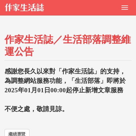
作家生活誌／生活部落調整維
運公告
感謝您長久以來對「作家生活誌」的支持，
為調整網站服務功能，「生活部落」即將於
2025年01月01日00:00起停止新增文章服務
不便之處，敬請見諒。
繼續瀏覽