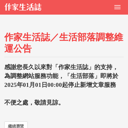
作家生活誌／生活部落調整維
運公告
感謝您長久以來對「作家生活誌」的支持，
為調整網站服務功能，「生活部落」即將於
2025年01月01日00:00起停止新增文章服務
不便之處，敬請見諒。
繼續瀏覽