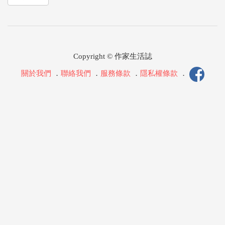
Copyright © 作家生活誌
關於我們
．
聯絡我們
．
服務條款
．
隱私權條款
．