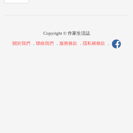
Copyright © 作家生活誌
關於我們
．
聯絡我們
．
服務條款
．
隱私權條款
．