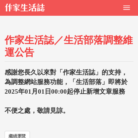
作家生活誌／生活部落調整維
運公告
感謝您長久以來對「作家生活誌」的支持，
為調整網站服務功能，「生活部落」即將於
2025年01月01日00:00起停止新增文章服務
不便之處，敬請見諒。
繼續瀏覽