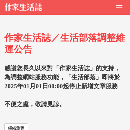
作家生活誌／生活部落調整維
運公告
感謝您長久以來對「作家生活誌」的支持，
為調整網站服務功能，「生活部落」即將於
2025年01月01日00:00起停止新增文章服務
不便之處，敬請見諒。
繼續瀏覽