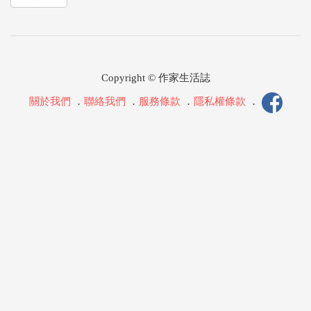
Copyright © 作家生活誌
關於我們
．
聯絡我們
．
服務條款
．
隱私權條款
．