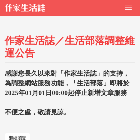
作家生活誌／生活部落調整維
運公告
感謝您長久以來對「作家生活誌」的支持，
為調整網站服務功能，「生活部落」即將於
2025年01月01日00:00起停止新增文章服務
不便之處，敬請見諒。
繼續瀏覽