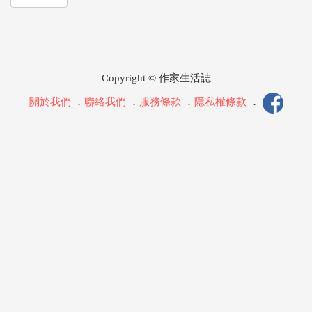
Copyright © 作家生活誌
關於我們
．
聯絡我們
．
服務條款
．
隱私權條款
．