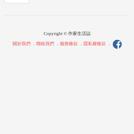
Copyright © 作家生活誌
關於我們
．
聯絡我們
．
服務條款
．
隱私權條款
．