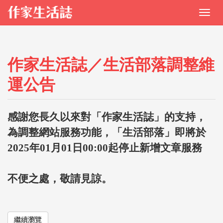
作家生活誌／生活部落調整維
運公告
感謝您長久以來對「作家生活誌」的支持，
為調整網站服務功能，「生活部落」即將於
2025年01月01日00:00起停止新增文章服務
不便之處，敬請見諒。
繼續瀏覽