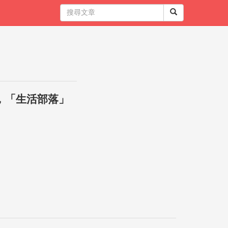
，「生活部落」