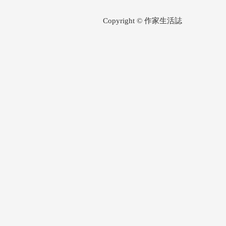
Copyright © 作家生活誌