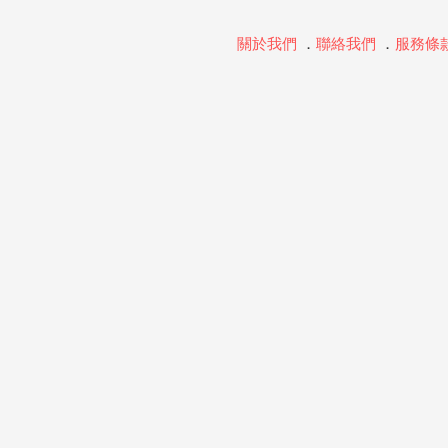
關於我們
．
聯絡我們
．
服務條