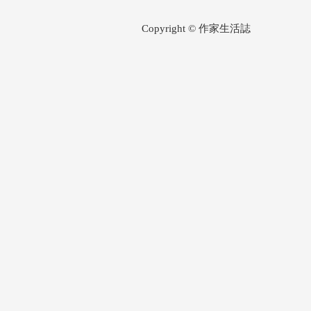
Copyright © 作家生活誌