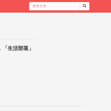
，「生活部落」