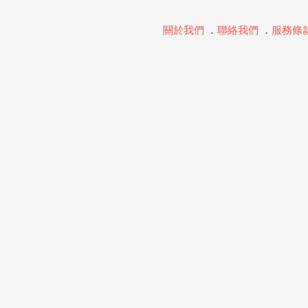
關於我們
．
聯絡我們
．
服務條