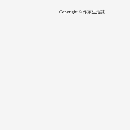
Copyright © 作家生活誌