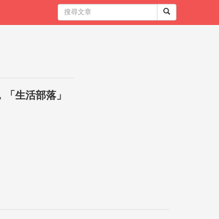
，「生活部落」