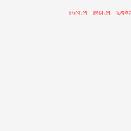
關於我們
．
聯絡我們
．
服務條