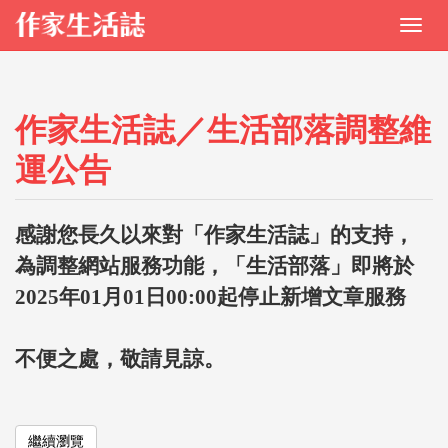
作家生活誌／生活部落調整維
運公告
感謝您長久以來對「作家生活誌」的支持，
為調整網站服務功能，「生活部落」即將於
2025年01月01日00:00起停止新增文章服務
不便之處，敬請見諒。
繼續瀏覽