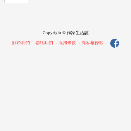
Copyright © 作家生活誌
關於我們
．
聯絡我們
．
服務條款
．
隱私權條款
．