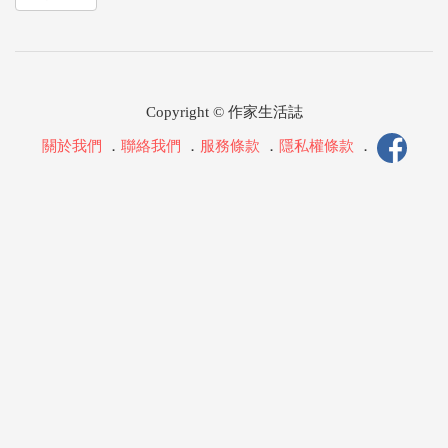
Copyright © 作家生活誌
關於我們
．
聯絡我們
．
服務條款
．
隱私權條款
．