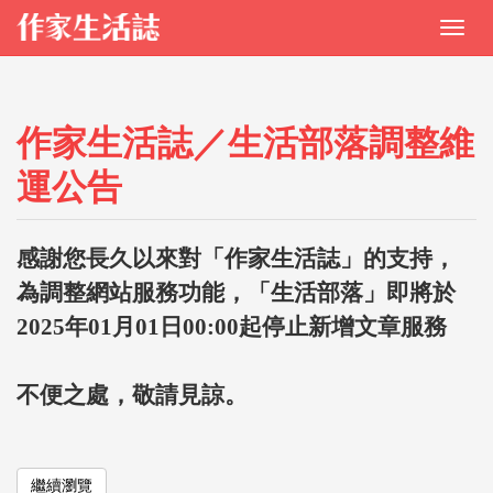
作家生活誌／生活部落調整維
運公告
感謝您長久以來對「作家生活誌」的支持，
為調整網站服務功能，「生活部落」即將於
2025年01月01日00:00起停止新增文章服務
不便之處，敬請見諒。
繼續瀏覽