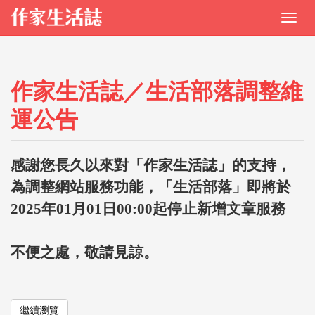
作家生活誌／生活部落調整維
運公告
感謝您長久以來對「作家生活誌」的支持，
為調整網站服務功能，「生活部落」即將於
2025年01月01日00:00起停止新增文章服務
不便之處，敬請見諒。
繼續瀏覽