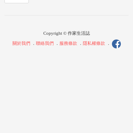
Copyright © 作家生活誌
關於我們
．
聯絡我們
．
服務條款
．
隱私權條款
．