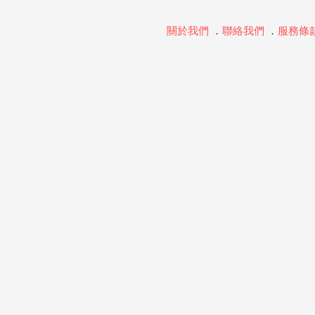
關於我們
．
聯絡我們
．
服務條