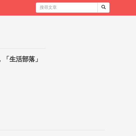
，「生活部落」