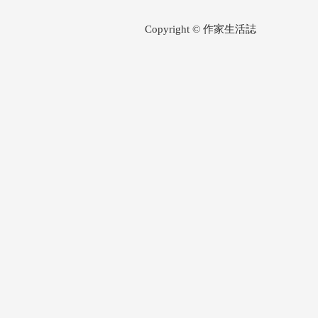
Copyright © 作家生活誌