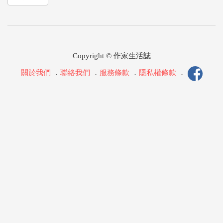
Copyright © 作家生活誌
關於我們
．
聯絡我們
．
服務條款
．
隱私權條款
．