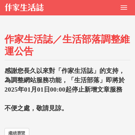
作家生活誌／生活部落調整維
運公告
感謝您長久以來對「作家生活誌」的支持，
為調整網站服務功能，「生活部落」即將於
2025年01月01日00:00起停止新增文章服務
不便之處，敬請見諒。
繼續瀏覽