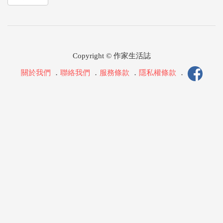
Copyright © 作家生活誌
關於我們
．
聯絡我們
．
服務條款
．
隱私權條款
．