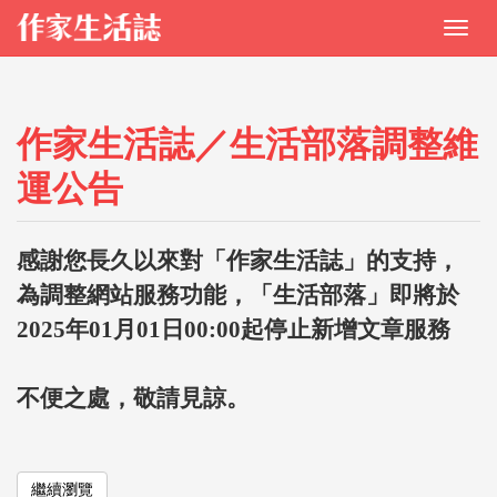
作家生活誌／生活部落調整維
運公告
感謝您長久以來對「作家生活誌」的支持，
為調整網站服務功能，「生活部落」即將於
2025年01月01日00:00起停止新增文章服務
不便之處，敬請見諒。
繼續瀏覽