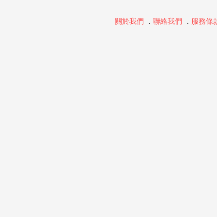
關於我們
．
聯絡我們
．
服務條