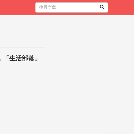
，「生活部落」