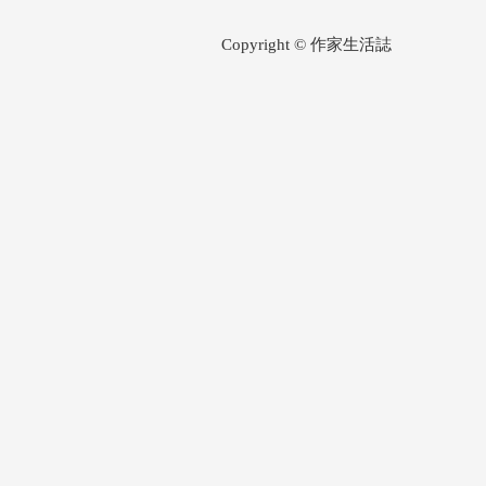
Copyright © 作家生活誌