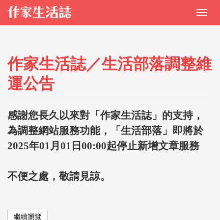
作家生活誌／生活部落調整維
運公告
感謝您長久以來對「作家生活誌」的支持，
為調整網站服務功能，「生活部落」即將於
2025年01月01日00:00起停止新增文章服務
不便之處，敬請見諒。
繼續瀏覽