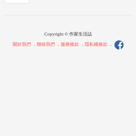
Copyright © 作家生活誌
關於我們
．
聯絡我們
．
服務條款
．
隱私權條款
．