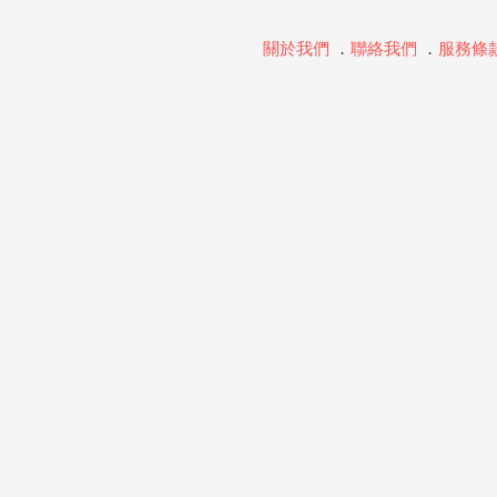
關於我們
．
聯絡我們
．
服務條