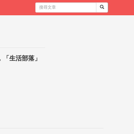
，「生活部落」