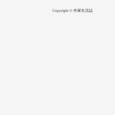
Copyright © 作家生活誌