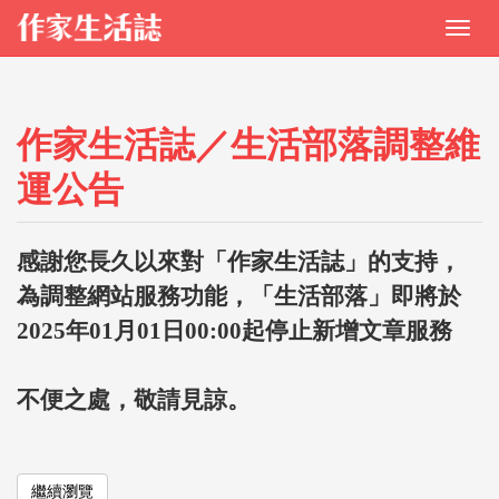
作家生活誌／生活部落調整維
運公告
感謝您長久以來對「作家生活誌」的支持，
為調整網站服務功能，「生活部落」即將於
2025年01月01日00:00起停止新增文章服務
不便之處，敬請見諒。
繼續瀏覽