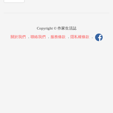
Copyright © 作家生活誌
關於我們
．
聯絡我們
．
服務條款
．
隱私權條款
．