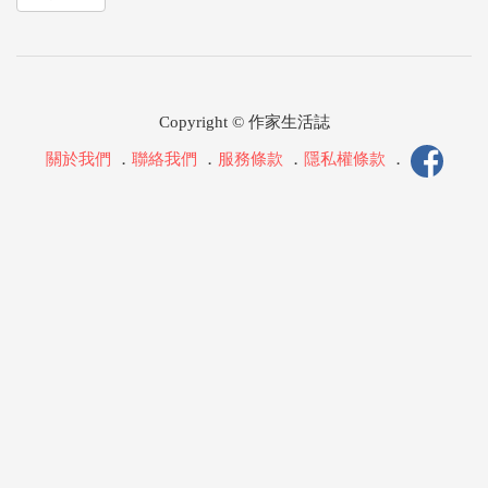
Copyright © 作家生活誌
關於我們
．
聯絡我們
．
服務條款
．
隱私權條款
．