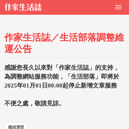
作家生活誌／生活部落調整維
運公告
感謝您長久以來對「作家生活誌」的支持，
為調整網站服務功能，「生活部落」即將於
2025年01月01日00:00起停止新增文章服務
不便之處，敬請見諒。
繼續瀏覽