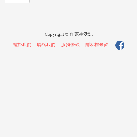
Copyright © 作家生活誌
關於我們
．
聯絡我們
．
服務條款
．
隱私權條款
．