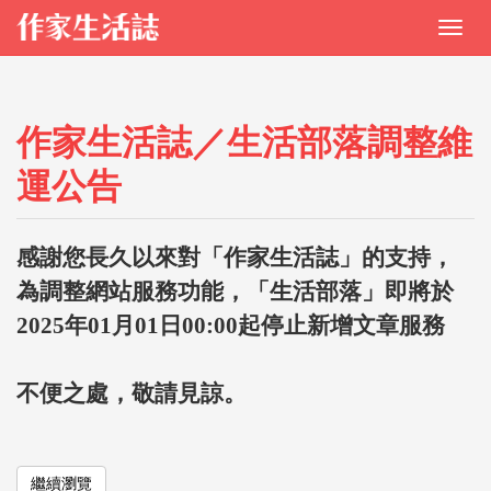
作家生活誌／生活部落調整維
運公告
感謝您長久以來對「作家生活誌」的支持，
為調整網站服務功能，「生活部落」即將於
2025年01月01日00:00起停止新增文章服務
不便之處，敬請見諒。
繼續瀏覽