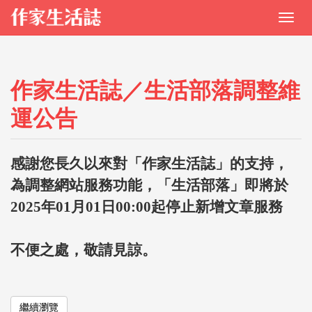
作家生活誌／生活部落調整維
運公告
感謝您長久以來對「作家生活誌」的支持，
為調整網站服務功能，「生活部落」即將於
2025年01月01日00:00起停止新增文章服務
不便之處，敬請見諒。
繼續瀏覽