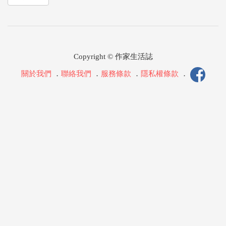
Copyright © 作家生活誌
關於我們
．
聯絡我們
．
服務條款
．
隱私權條款
．