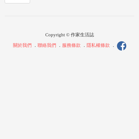
Copyright © 作家生活誌
關於我們
．
聯絡我們
．
服務條款
．
隱私權條款
．