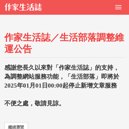
作家生活誌／生活部落調整維
運公告
感謝您長久以來對「作家生活誌」的支持，
為調整網站服務功能，「生活部落」即將於
2025年01月01日00:00起停止新增文章服務
不便之處，敬請見諒。
繼續瀏覽