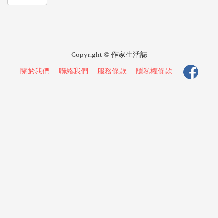
Copyright © 作家生活誌
關於我們
．
聯絡我們
．
服務條款
．
隱私權條款
．