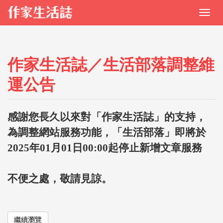
作家生活誌／生活部落調整維
運公告
感謝您長久以來對「作家生活誌」的支持，
為調整網站服務功能，「生活部落」即將於
2025年01月01日00:00起停止新增文章服務
不便之處，敬請見諒。
繼續瀏覽