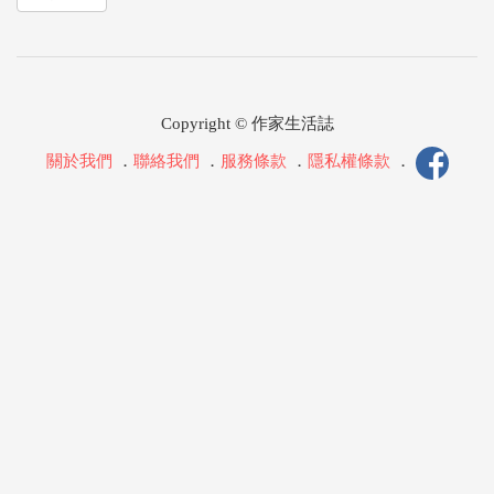
Copyright © 作家生活誌
關於我們
．
聯絡我們
．
服務條款
．
隱私權條款
．