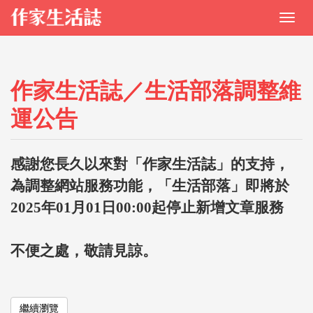
作家生活誌／生活部落調整維
運公告
感謝您長久以來對「作家生活誌」的支持，
為調整網站服務功能，「生活部落」即將於
2025年01月01日00:00起停止新增文章服務
不便之處，敬請見諒。
繼續瀏覽