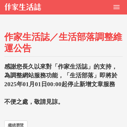
作家生活誌／生活部落調整維
運公告
感謝您長久以來對「作家生活誌」的支持，
為調整網站服務功能，「生活部落」即將於
2025年01月01日00:00起停止新增文章服務
不便之處，敬請見諒。
繼續瀏覽