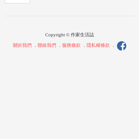
Copyright © 作家生活誌
關於我們
．
聯絡我們
．
服務條款
．
隱私權條款
．