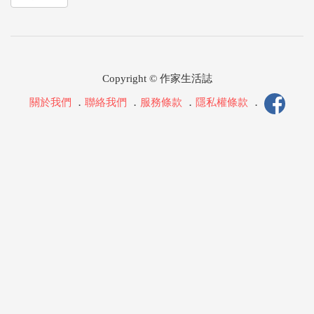
Copyright © 作家生活誌
關於我們
．
聯絡我們
．
服務條款
．
隱私權條款
．