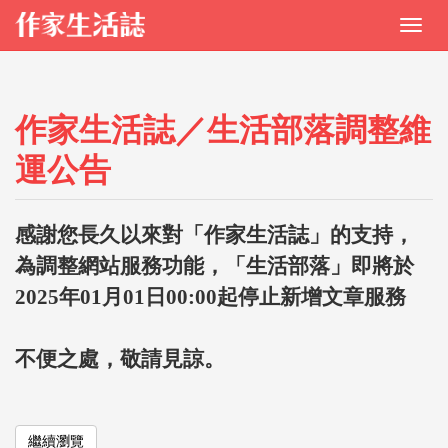
作家生活誌／生活部落調整維
運公告
感謝您長久以來對「作家生活誌」的支持，
為調整網站服務功能，「生活部落」即將於
2025年01月01日00:00起停止新增文章服務
不便之處，敬請見諒。
繼續瀏覽