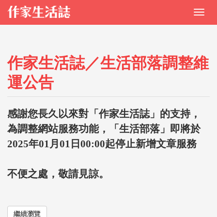
作家生活誌／生活部落調整維
運公告
感謝您長久以來對「作家生活誌」的支持，
為調整網站服務功能，「生活部落」即將於
2025年01月01日00:00起停止新增文章服務
不便之處，敬請見諒。
繼續瀏覽