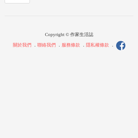
Copyright © 作家生活誌
關於我們
．
聯絡我們
．
服務條款
．
隱私權條款
．