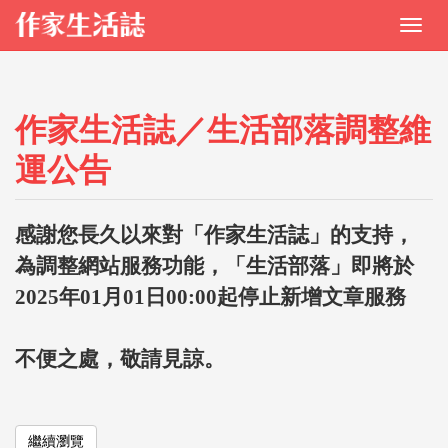
作家生活誌／生活部落調整維
運公告
感謝您長久以來對「作家生活誌」的支持，
為調整網站服務功能，「生活部落」即將於
2025年01月01日00:00起停止新增文章服務
不便之處，敬請見諒。
繼續瀏覽