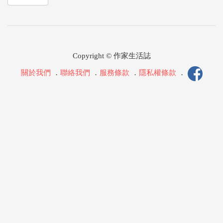
Copyright © 作家生活誌
關於我們
．
聯絡我們
．
服務條款
．
隱私權條款
．