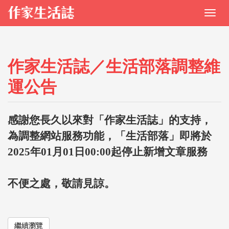
作家生活誌／生活部落調整維
運公告
感謝您長久以來對「作家生活誌」的支持，
為調整網站服務功能，「生活部落」即將於
2025年01月01日00:00起停止新增文章服務
不便之處，敬請見諒。
繼續瀏覽