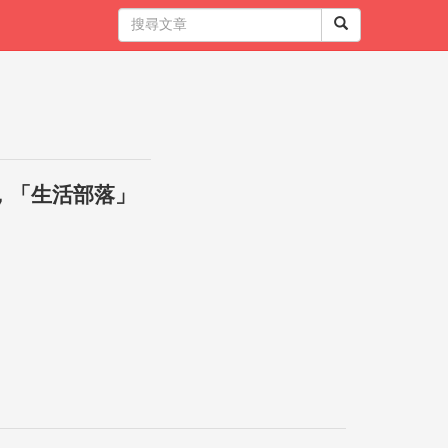
，「生活部落」