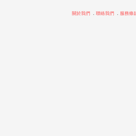
關於我們
．
聯絡我們
．
服務條