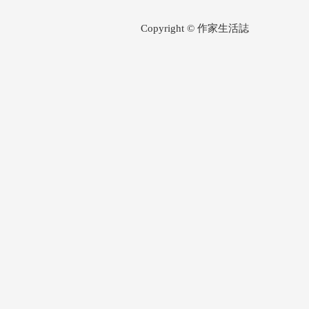
Copyright © 作家生活誌