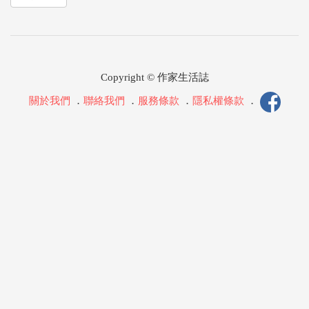
Copyright © 作家生活誌
關於我們
．
聯絡我們
．
服務條款
．
隱私權條款
．