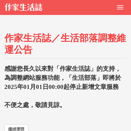
作家生活誌／生活部落調整維
運公告
感謝您長久以來對「作家生活誌」的支持，
為調整網站服務功能，「生活部落」即將於
2025年01月01日00:00起停止新增文章服務
不便之處，敬請見諒。
繼續瀏覽