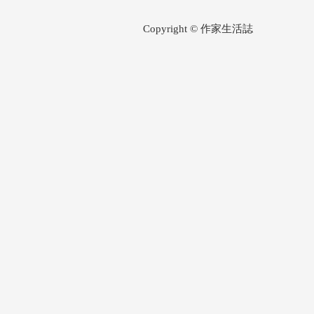
Copyright © 作家生活誌