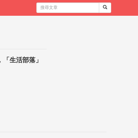
，「生活部落」