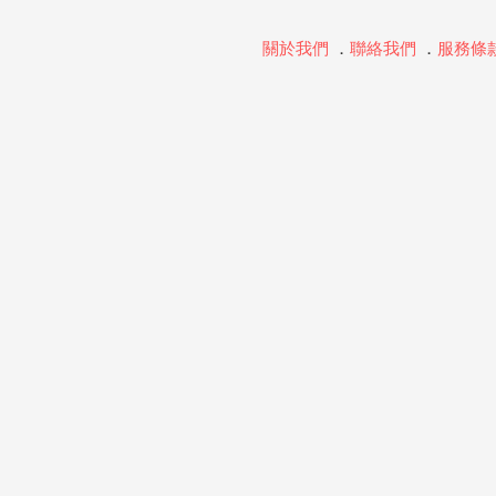
關於我們
．
聯絡我們
．
服務條