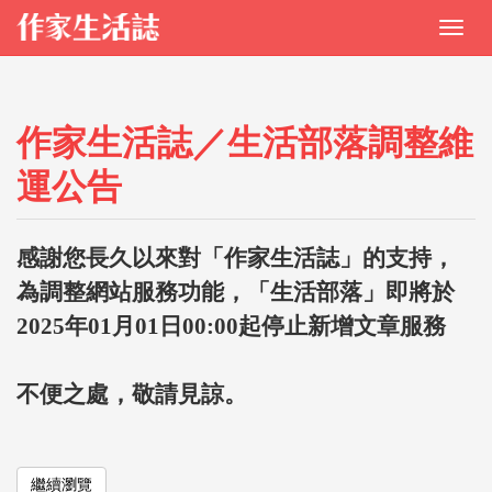
作家生活誌／生活部落調整維
運公告
感謝您長久以來對「作家生活誌」的支持，
為調整網站服務功能，「生活部落」即將於
2025年01月01日00:00起停止新增文章服務
不便之處，敬請見諒。
繼續瀏覽