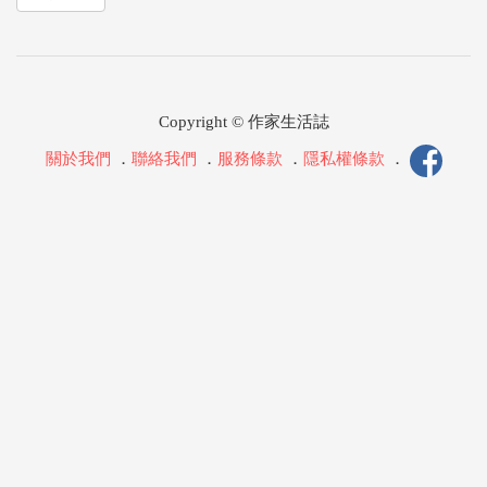
Copyright © 作家生活誌
關於我們
．
聯絡我們
．
服務條款
．
隱私權條款
．