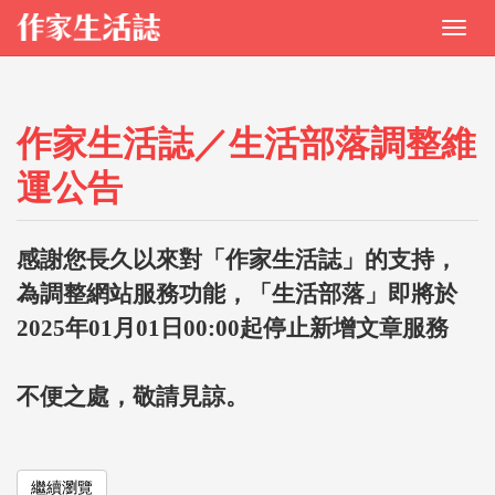
作家生活誌／生活部落調整維
運公告
感謝您長久以來對「作家生活誌」的支持，
為調整網站服務功能，「生活部落」即將於
2025年01月01日00:00起停止新增文章服務
不便之處，敬請見諒。
繼續瀏覽