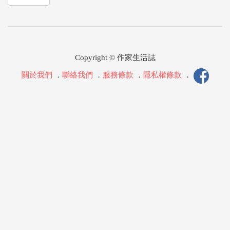
Copyright © 作家生活誌
關於我們
．
聯絡我們
．
服務條款
．
隱私權條款
．