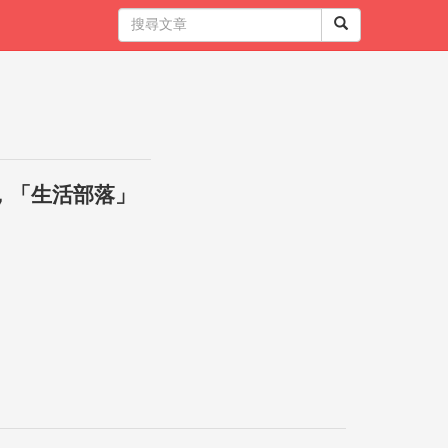
，「生活部落」