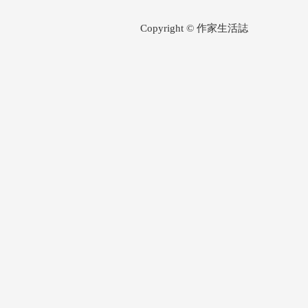
Copyright © 作家生活誌