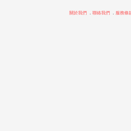
關於我們
．
聯絡我們
．
服務條